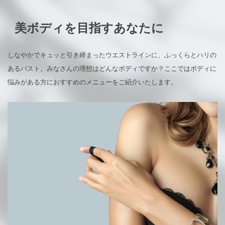
美ボディを目指すあなたに
しなやかでキュッと引き締まったウエストラインに、ふっくらとハリの
あるバスト。みなさんの理想はどんなボディですか？ここではボディに
悩みがある方におすすめのメニューをご紹介いたします。