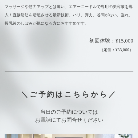
マッサージや筋力アップとは違い、エアーニードルで専用の美容液を導
入！直接脂肪を増殖させる最新技術。ハリ、弾力、谷間がない、垂れ、
授乳後のしぼみが気になる方におすすめです。
初回体験：¥15,000
（定価：¥33,000）
＼ご予約はこちらから／
当日のご予約については
お電話にてお問合せください